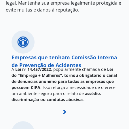
legal. Mantenha sua empresa legalmente protegida e
evite multas e danos à reputação.
Empresas que tenham Comissão Interna
de Prevenção de Acidentes
A
Lei nº 14.457/2022
, popularmente chamada de
Lei
do “Emprega + Mulheres”, tornou obrigatório o canal
de denúncias anônimo para todas as empresas que
possuem CIPA
. Isso reforça a necessidade de oferecer
um ambiente seguro para o relato de
assédio,
discriminação ou condutas abusivas
.