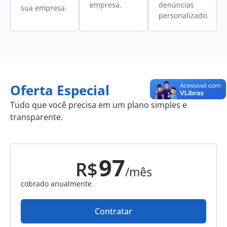
empresa.
denúncias
sua empresa.
personalizado.
Oferta Especial
Tudo que você precisa em um plano simples e
transparente.
97
R$
/mês
cobrado anualmente
Contratar