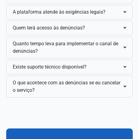
A plataforma atende às exigências legais?
Quem terá acesso às denúncias?
Quanto tempo leva para implementar o canal de
denúncias?
Existe suporte técnico disponível?
O que acontece com as denúncias se eu cancelar
o serviço?