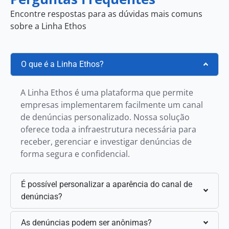
Encontre respostas para as dúvidas mais comuns
sobre a Linha Ethos
O que é a Linha Ethos?
A Linha Ethos é uma plataforma que permite
empresas implementarem facilmente um canal
de denúncias personalizado. Nossa solução
oferece toda a infraestrutura necessária para
receber, gerenciar e investigar denúncias de
forma segura e confidencial.
É possível personalizar a aparência do canal de
denúncias?
As denúncias podem ser anônimas?