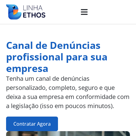
Canal de Denúncias
profissional para sua
empresa
Tenha um canal de denúncias
personalizado, completo, seguro e que
deixa a sua empresa em conformidade com
a legislação (isso em poucos minutos).
Contratar Agora