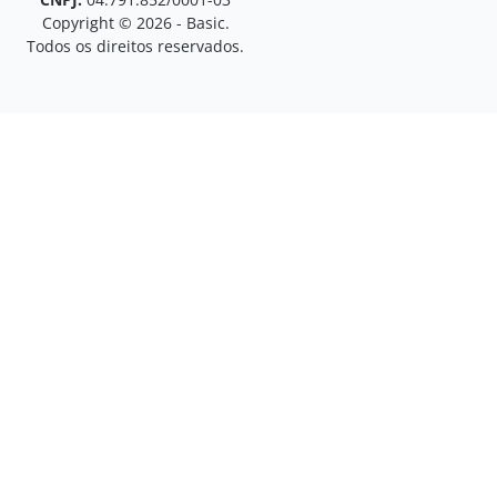
Copyright © 2026 - Basic.
Todos os direitos reservados.