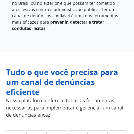
no Brasil ou no exterior e que possam ter cometido
atos lesivos contra a administração pública. Ter um
canal de denúncias confiável é uma das ferramentas
mais eficazes para
prevenir, detectar e tratar
condutas ilícitas
.
Tudo o que você precisa para
um canal de denúncias
eficiente
Nossa plataforma oferece todas as ferramentas
necessárias para implementar e gerenciar um canal
de denúncias eficaz.