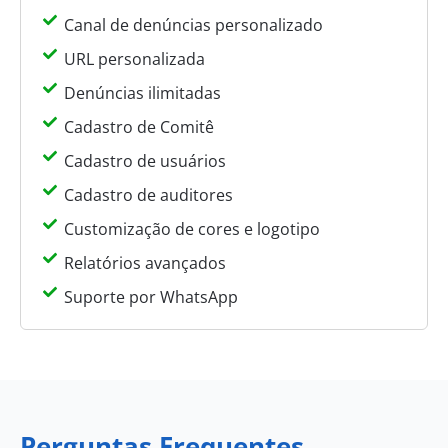
Canal de denúncias personalizado
URL personalizada
Denúncias ilimitadas
Cadastro de Comitê
Cadastro de usuários
Cadastro de auditores
Customização de cores e logotipo
Relatórios avançados
Suporte por WhatsApp
Perguntas Frequentes