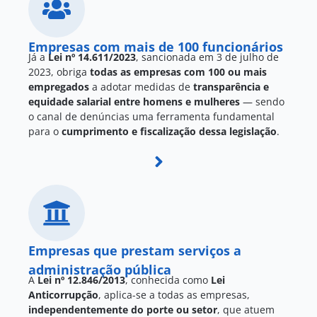
Empresas com mais de 100 funcionários
Já a
Lei nº 14.611/2023
, sancionada em 3 de julho de
2023, obriga
todas as empresas com 100 ou mais
empregados
a adotar medidas de
transparência e
equidade salarial entre homens e mulheres
— sendo
o canal de denúncias uma ferramenta fundamental
para o
cumprimento e fiscalização dessa legislação
.
Empresas que prestam serviços a
administração pública
A
Lei nº 12.846/2013
, conhecida como
Lei
Anticorrupção
, aplica-se a todas as empresas,
independentemente do porte ou setor
, que atuem