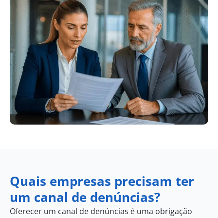
Quais empresas precisam ter
um canal de denúncias?
Oferecer um canal de denúncias é uma obrigação